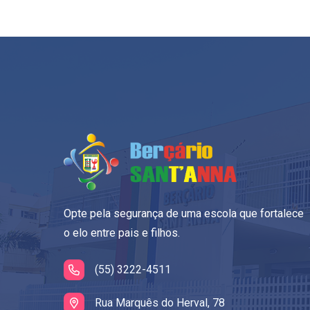
Opte pela segurança de uma escola que fortalece
o elo entre pais e filhos.
(55) 3222-4511
Rua Marquês do Herval, 78