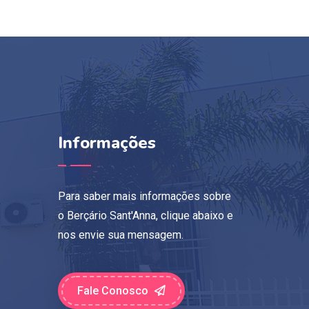
Informações
Para saber mais informações sobre
o Berçário Sant'Anna, clique abaixo e
nos envie sua mensagem.
Fale Conosco