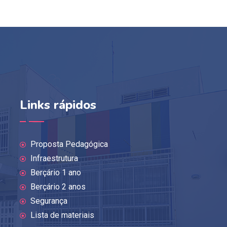
Links rápidos
Proposta Pedagógica
Infraestrutura
Berçário 1 ano
Berçário 2 anos
Segurança
Lista de materiais