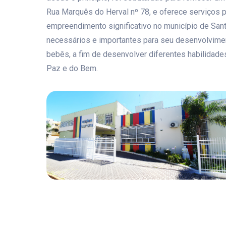
Rua Marquês do Herval nº 78, e oferece serviços pa
empreendimento significativo no município de Sant
necessários e importantes para seu desenvolviment
bebês, a fim de desenvolver diferentes habilidad
Paz e do Bem.