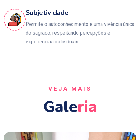
Subjetividade
Permite o autoconhecimento e uma vivência única
do sagrado, respeitando percepções e
experiências individuais.
VEJA MAIS
Gale
Ria