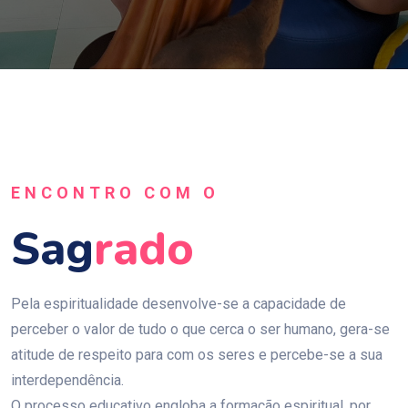
ENCONTRO COM O
Sag
Rado
Pela espiritualidade desenvolve-se a capacidade de
perceber o valor de tudo o que cerca o ser humano, gera-se
atitude de respeito para com os seres e percebe-se a sua
interdependência.
O processo educativo engloba a formação espiritual, por