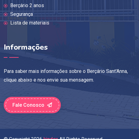
Berçário 2 anos
Segurança
Lista de materiais
Informações
Para saber mais informações sobre o Berçário Sant'Anna,
clique abaixo e nos envie sua mensagem.
Fale Conosco