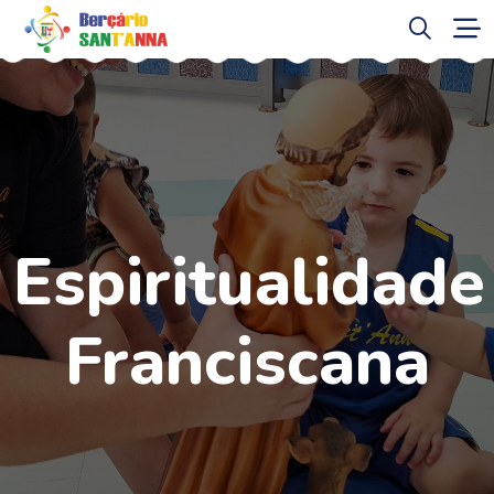
Espiritualidade
Franciscana