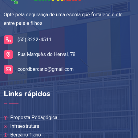
Opte pela segurança de uma escola que fortalece o elo
entre pais e filhos.
(55) 3222-4511
Rua Marquês do Herval, 78
coordbercario@gmail.com
Links rápidos
Proposta Pedagógica
Infraestrutura
Berçário 1 ano