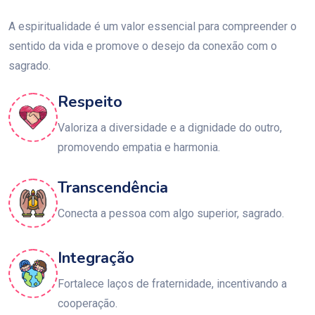
A espiritualidade é um valor essencial para compreender o
sentido da vida e promove o desejo da conexão com o
sagrado.
Respeito
Valoriza a diversidade e a dignidade do outro,
promovendo empatia e harmonia.
Transcendência
Conecta a pessoa com algo superior, sagrado.
Integração
Fortalece laços de fraternidade, incentivando a
cooperação.