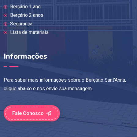
Berçário 1 ano
Berçário 2 anos
Segurança
Lista de materiais
Informações
Para saber mais informações sobre o Berçário Sant'Anna,
clique abaixo e nos envie sua mensagem.
Fale Conosco