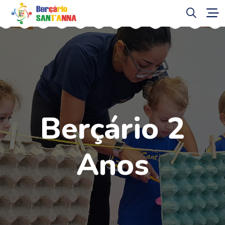
Berçário 2
Anos