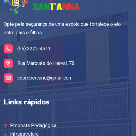
Opte pela segurança de uma escola que fortalece o elo
entre pais e filhos.
(55) 3222-4511
Rua Marquês do Herval, 78
coordbercario@gmail.com
Links rápidos
Proposta Pedagógica
Infraestrutura