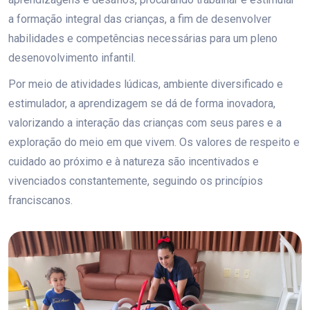
a formação integral das crianças, a fim de desenvolver
habilidades e competências necessárias para um pleno
desenovolvimento infantil.
Por meio de atividades lúdicas, ambiente diversificado e
estimulador, a aprendizagem se dá de forma inovadora,
valorizando a interação das crianças com seus pares e a
exploração do meio em que vivem. Os valores de respeito e
cuidado ao próximo e à natureza são incentivados e
vivenciados constantemente, seguindo os princípios
franciscanos.